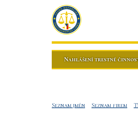
Nahlášení trestné činnos
Seznam jmén
Seznam firem
T