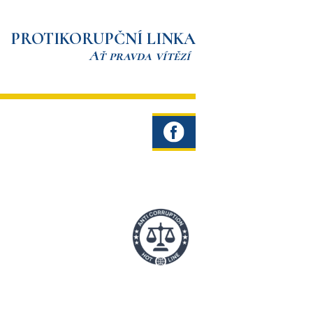
PROTIKORUPČNÍ LINKA
Ať pravda vítězí