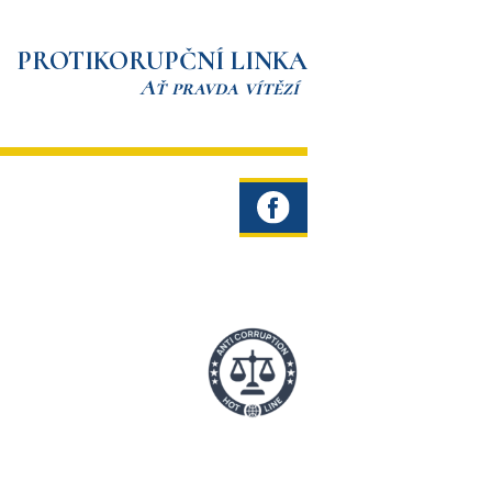
PROTIKORUPČNÍ LINKA
Ať pravda vítězí