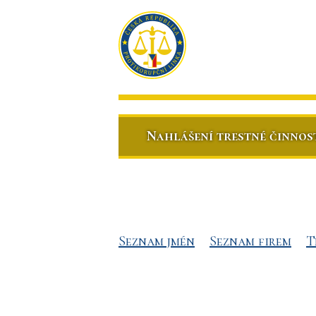
Nahlášení trestné činnos
Seznam jmén
Seznam firem
T