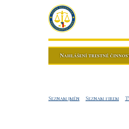
Nahlášení trestné činnos
Seznam jmén
Seznam firem
T