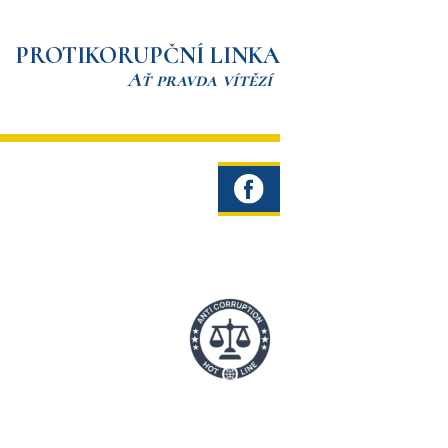
PROTIKORUPČNÍ LINKA
Ať pravda vítězí