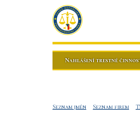
Nahlášení trestné činnos
Seznam jmén
Seznam firem
T