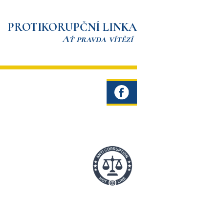
PROTIKORUPČNÍ LINKA
Ať pravda vítězí