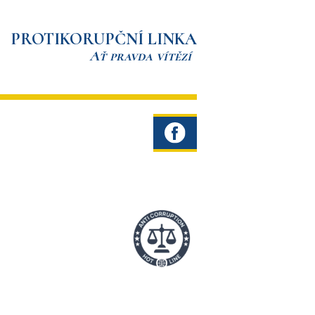
PROTIKORUPČNÍ LINKA
Ať pravda vítězí