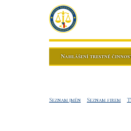
Nahlášení trestné činnos
Seznam jmén
Seznam firem
T