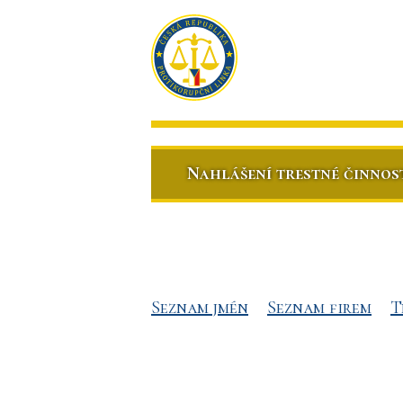
Nahlášení trestné činnos
Seznam jmén
Seznam firem
T