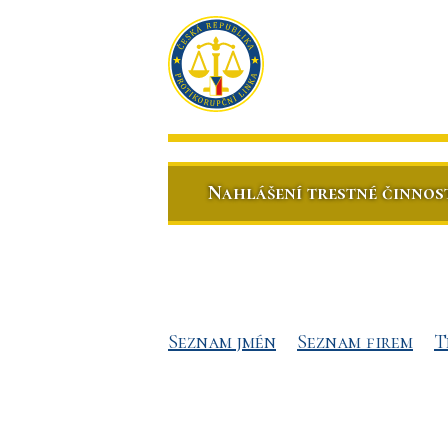
Nahlášení trestné činnos
Seznam jmén
Seznam firem
T