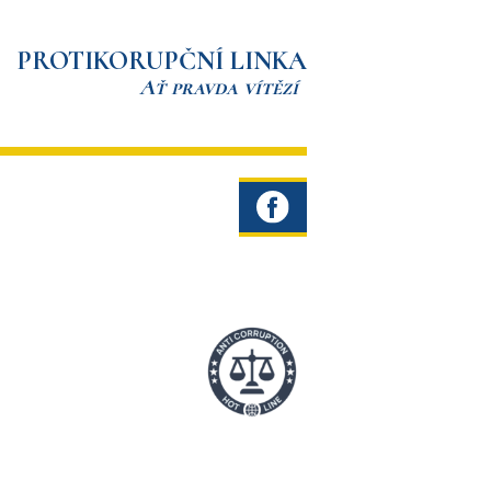
PROTIKORUPČNÍ LINKA
Ať pravda vítězí