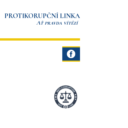
PROTIKORUPČNÍ LINKA
Ať pravda vítězí