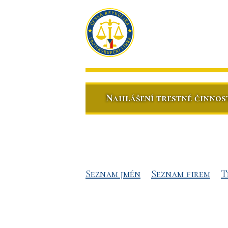
Nahlášení trestné činnos
Seznam jmén
Seznam firem
T