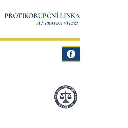
PROTIKORUPČNÍ LINKA
Ať pravda vítězí