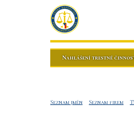
Nahlášení trestné činnos
Seznam jmén
Seznam firem
T