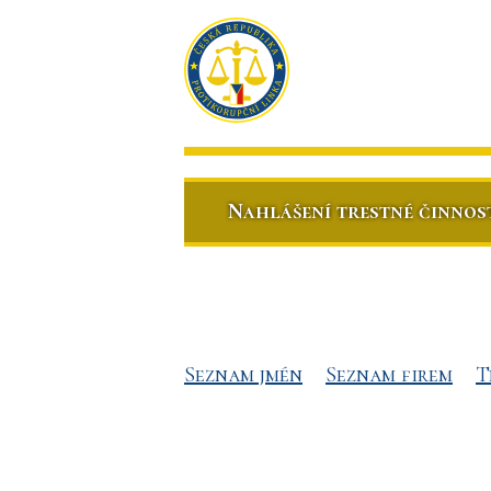
Nahlášení trestné činnos
Seznam jmén
Seznam firem
T