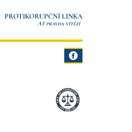
PROTIKORUPČNÍ LINKA
Ať pravda vítězí