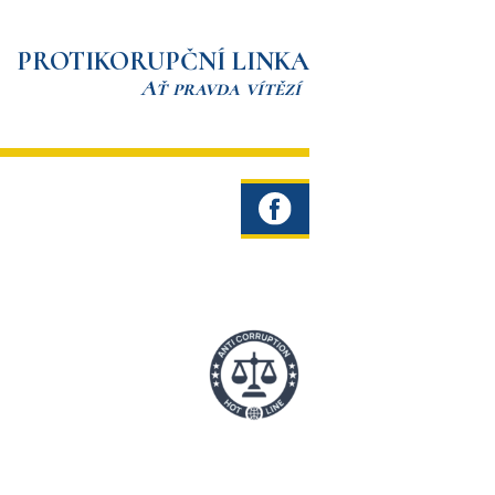
PROTIKORUPČNÍ LINKA
Ať pravda vítězí