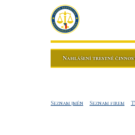
Nahlášení trestné činnos
Seznam jmén
Seznam firem
T