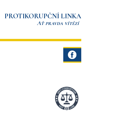
PROTIKORUPČNÍ LINKA
Ať pravda vítězí