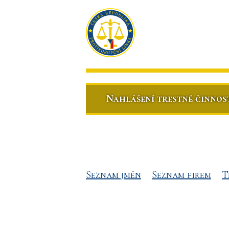
Nahlášení trestné činnos
Seznam jmén
Seznam firem
T