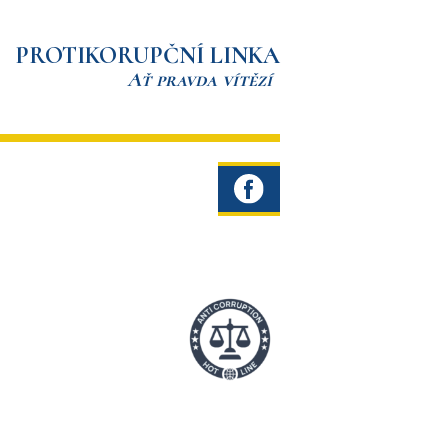
PROTIKORUPČNÍ LINKA
Ať pravda vítězí