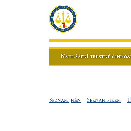
Nahlášení trestné činnos
Seznam jmén
Seznam firem
T